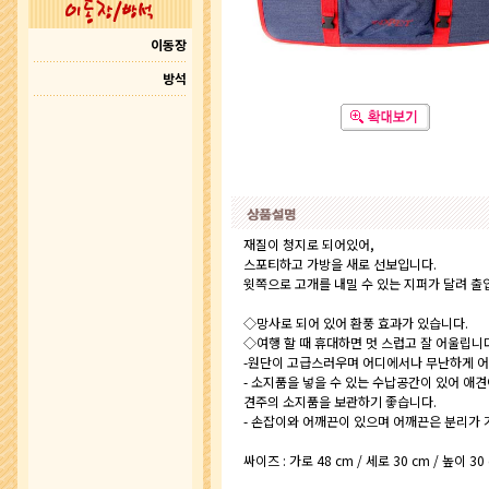
이동장
방석
재질이 청지로 되어있어,
스포티하고 가방을 새로 선보입니다.
윗쪽으로 고개를 내밀 수 있는 지퍼가 달려 
◇망사로 되어 있어 환풍 효과가 있습니다.
◇여행 할 때 휴대하면 멋 스럽고 잘 어울립니
-원단이 고급스러우며 어디에서나 무난하게 
- 소지품을 넣을 수 있는 수납공간이 있어 애
견주의 소지품을 보관하기 좋습니다.
- 손잡이와 어깨끈이 있으며 어깨끈은 분리가 
싸이즈 : 가로 48 cm / 세로 30 cm / 높이 30